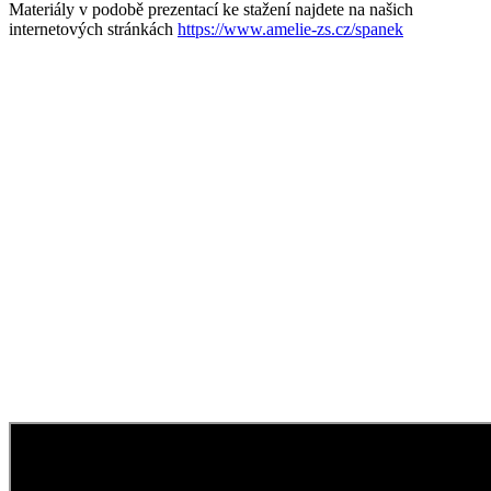
Materiály v podobě prezentací ke stažení najdete na našich
internetových stránkách
https://www.amelie-zs.cz/spanek